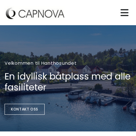
Velkommen til Hanthosundet
En idyllisk båtplass med alle
fasiliteter
KONTAKT OSS